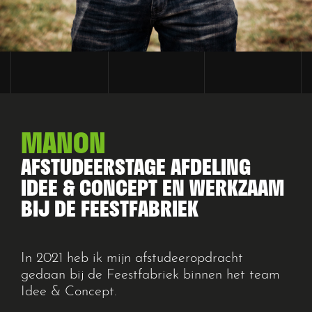
MANON
AFSTUDEERSTAGE AFDELING
IDEE & CONCEPT EN WERKZAAM
BIJ DE FEESTFABRIEK
In 2021 heb ik mijn afstudeeropdracht
gedaan bij de Feestfabriek binnen het team
Idee & Concept.