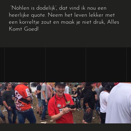
‘
Nöhlen
is dodelijk’
, dat vind ik nou een
heerlijke quote. Neem het leven lekker met
een korreltje zout en maak je niet druk, Alles
Komt Goed!