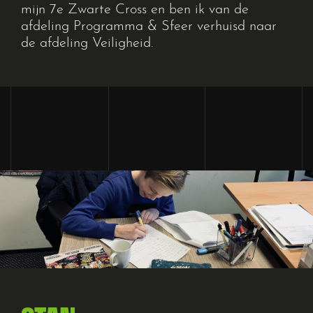
mijn 7
e
Zwarte Cross en ben ik van de
afdeling Programma & Sfeer verhuisd naar
de afdeling Veiligheid.