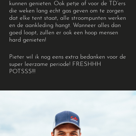
kunnen genieten. Ook petje af voor de TD’ers
die weken lang echt gas geven om te zorgen
dat elke tent staat, alle stroompunten werken
en de aankleding hangt. Wanneer alles dan
goed loopt, zullen er ook een hoop mensen
hard genieten!
Pieter wil ik nog eens extra bedanken voor de
super leerzame periode! FRESHHH
POTSSS!!!