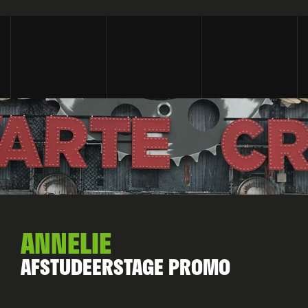
ANNELIE
AFSTUDEERSTAGE PROMO