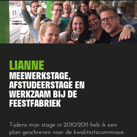
LIANNE
MEEWERKSTAGE,
AFSTUDEERSTAGE EN
WERKZAAM BIJ DE
FEESTFABRIEK
Tijdens mijn stage in 2010/2011 heb ik een
plan geschreven voor de kwaliteit
s
commissie.