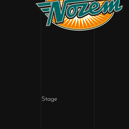
Stage