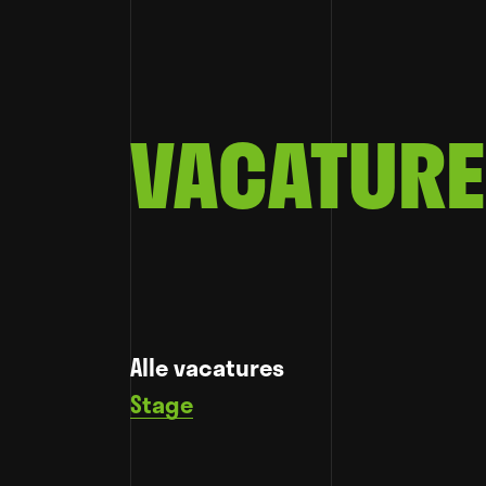
VACATURE
Alle vacatures
Stage