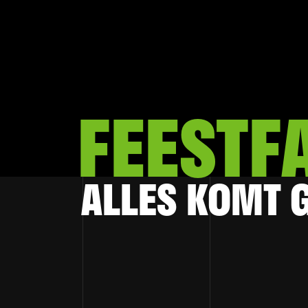
FEESTF
ALLES KOMT 