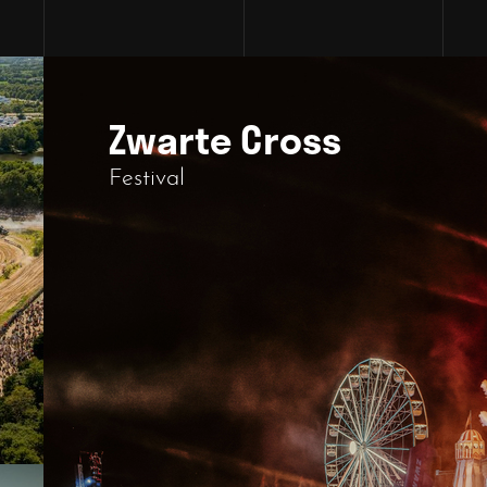
Zwarte Cross
Festival